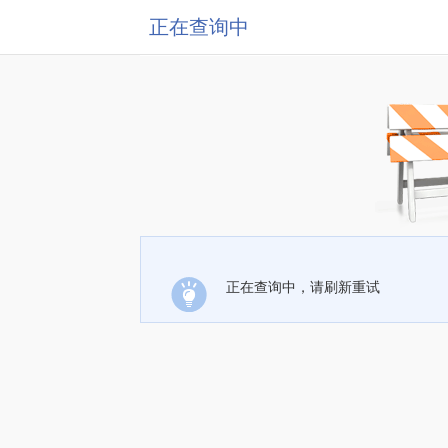
正在查询中
正在查询中，请刷新重试