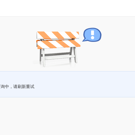
查询中，请刷新重试