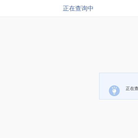
正在查询中
正在